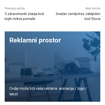
Previous article
Next article
5 zdravstvenih stanja kod
Snažan zemljotres zabilježen
kojih mrkva pomaže
kod Stoca
Reklamni prostor
Ovdje može biti vaša reklama. animacija / logo /
tekst