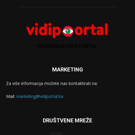
MARKETING
Za više informacija možete nas kontaktirati na:
Mail:
marketing@vidiportal.ba
DRUŠTVENE MREŽE