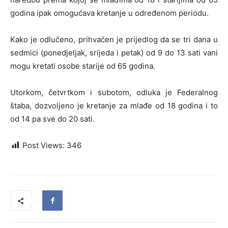
godina ipak omogućava kretanje u određenom periodu.
Kako je odlučeno, prihvaćen je prijedlog da se tri dana u
sedmici (ponedjeljak, srijeda i petak) od 9 do 13 sati vani
mogu kretati osobe starije od 65 godina.
Utorkom, četvrtkom i subotom, odluka je Federalnog
štaba, dozvoljeno je kretanje za mlađe od 18 godina i to
od 14 pa sve do 20 sati.
Post Views:
346