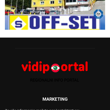
MARKETING