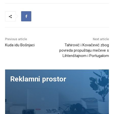
Previous article
Next article
Kuda idu Bošnjaci
Tahirović i Kovačević zbog
povreda propuštaju mečeve s
Lihtenštajnom i Portugalom
Reklamni prostor