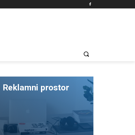
Reklamni prostor