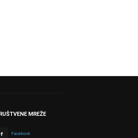
RUŠTVENE MREŽE
Facebook