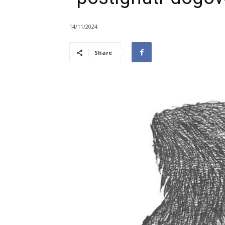
14/11/2024
Share