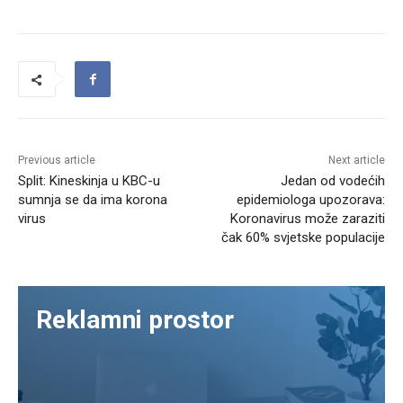
Previous article
Next article
Split: Kineskinja u KBC-u
Jedan od vodećih
sumnja se da ima korona
epidemiologa upozorava:
virus
Koronavirus može zaraziti
čak 60% svjetske populacije
Reklamni prostor