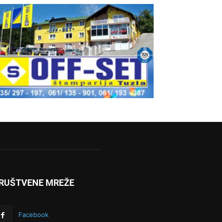
RUŠTVENE MREŽE
Facebook