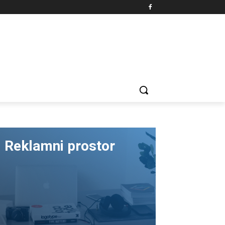
Reklamni prostor