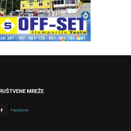
RUŠTVENE MREŽE
Facebook