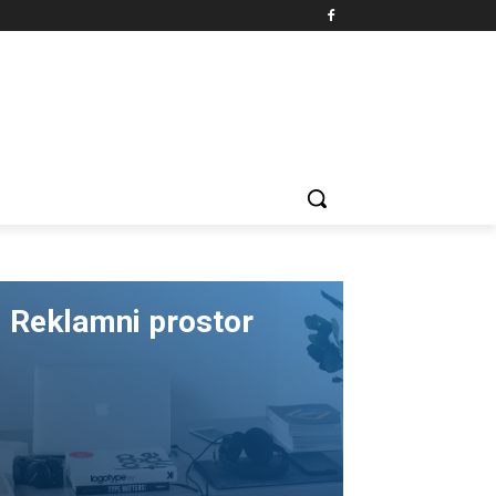
Reklamni prostor