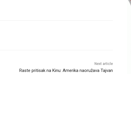
Next article
Raste pritisak na Kinu: Amerika naoružava Tajvan