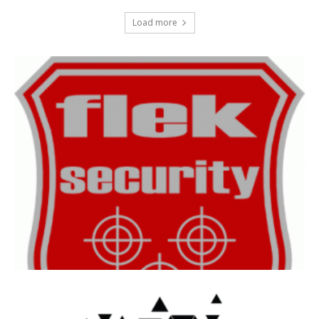
Load more