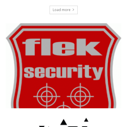
Load more