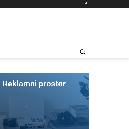
Reklamni prostor