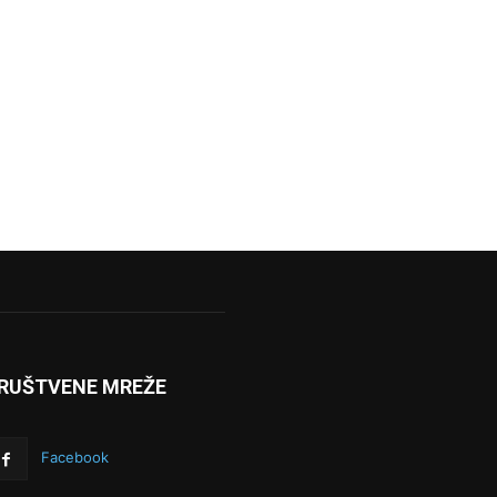
RUŠTVENE MREŽE
Facebook