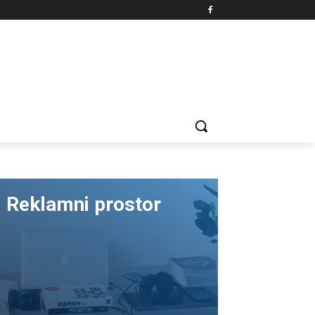
Reklamni prostor