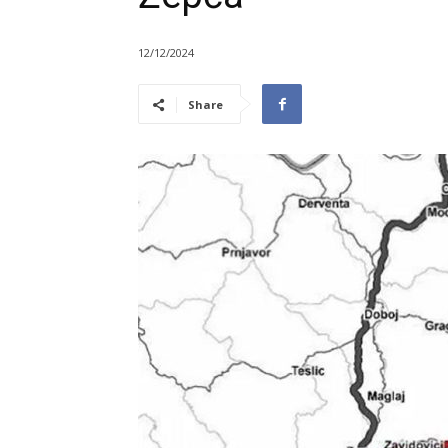
12/12/2024
Share