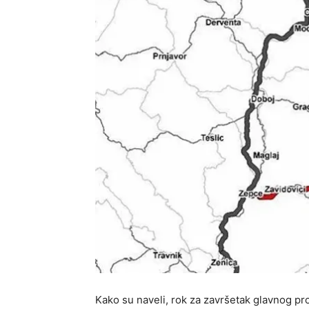
Kako su naveli, rok za završetak glavnog pr