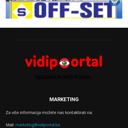
MARKETING
Za više informacija možete nas kontaktirati na:
Mail:
marketing@vidiportal.ba