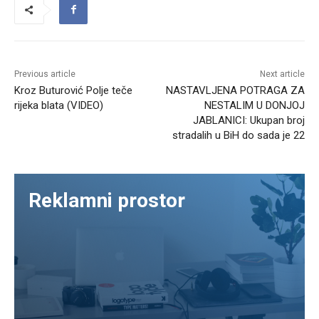
Previous article
Next article
Kroz Buturović Polje teče
NASTAVLJENA POTRAGA ZA
rijeka blata (VIDEO)
NESTALIM U DONJOJ
JABLANICI: Ukupan broj
stradalih u BiH do sada je 22
Reklamni prostor