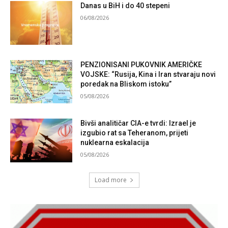
Danas u BiH i do 40 stepeni
06/08/2026
PENZIONISANI PUKOVNIK AMERIČKE
VOJSKE: “Rusija, Kina i Iran stvaraju novi
poredak na Bliskom istoku”
05/08/2026
Bivši analitičar CIA-e tvrdi: Izrael je
izgubio rat sa Teheranom, prijeti
nuklearna eskalacija
05/08/2026
Load more