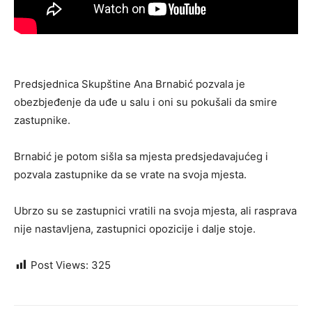
Predsjednica Skupštine Ana Brnabić pozvala je
obezbjeđenje da uđe u salu i oni su pokušali da smire
zastupnike.
Brnabić je potom sišla sa mjesta predsjedavajućeg i
pozvala zastupnike da se vrate na svoja mjesta.
Ubrzo su se zastupnici vratili na svoja mjesta, ali rasprava
nije nastavljena, zastupnici opozicije i dalje stoje.
Post Views:
325