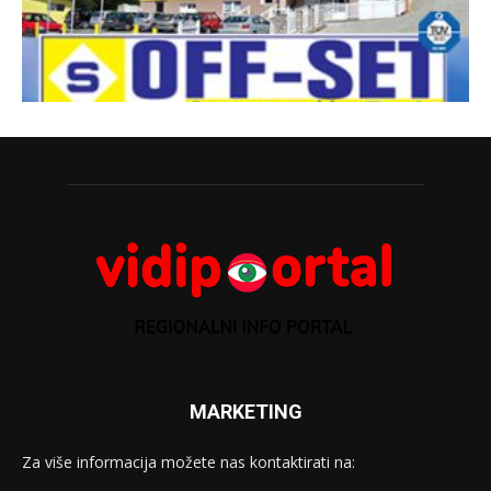
MARKETING
Za više informacija možete nas kontaktirati na: