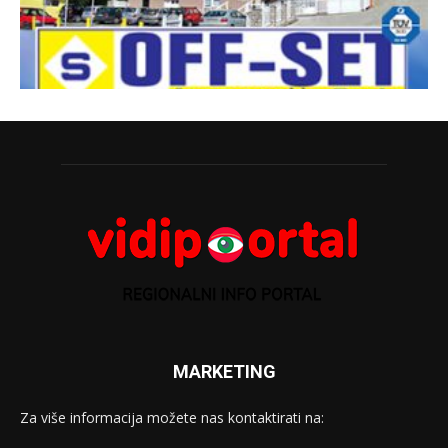
MARKETING
Za više informacija možete nas kontaktirati na: