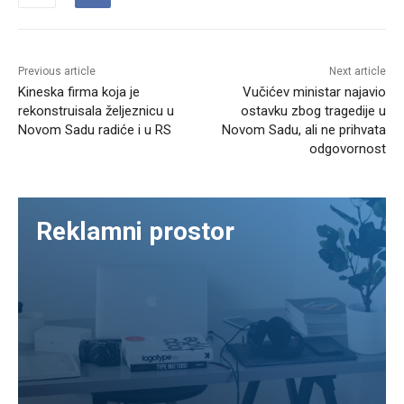
Previous article
Next article
Kineska firma koja je
Vučićev ministar najavio
rekonstruisala željeznicu u
ostavku zbog tragedije u
Novom Sadu radiće i u RS
Novom Sadu, ali ne prihvata
odgovornost
Reklamni prostor