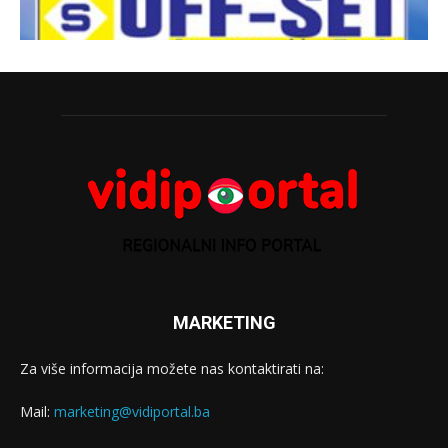
MARKETING
Za više informacija možete nas kontaktirati na:
Mail:
marketing@vidiportal.ba