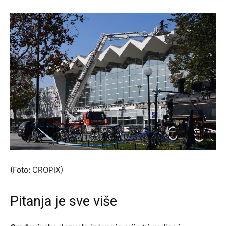
(Foto: CROPIX)
Pitanja je sve više