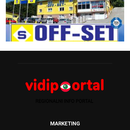
MARKETING