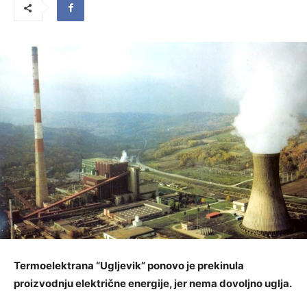
Termoelektrana “Ugljevik” ponovo je prekinula
proizvodnju električne energije, jer nema dovoljno uglja.