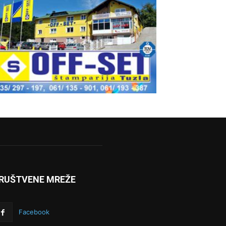
RUŠTVENE MREŽE
Facebook