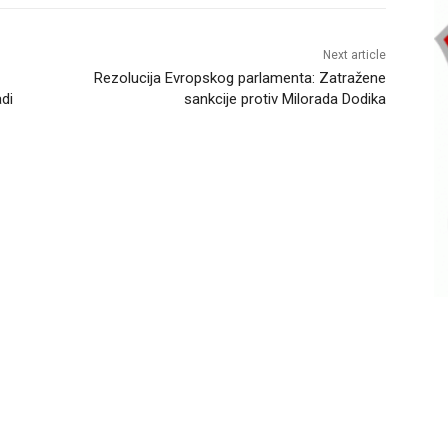
Next article
Rezolucija Evropskog parlamenta: Zatražene
adi
sankcije protiv Milorada Dodika