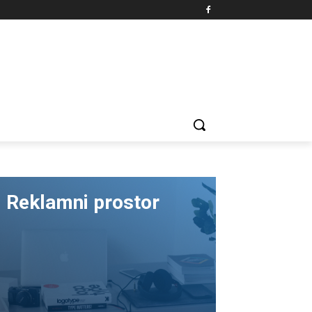
Reklamni prostor