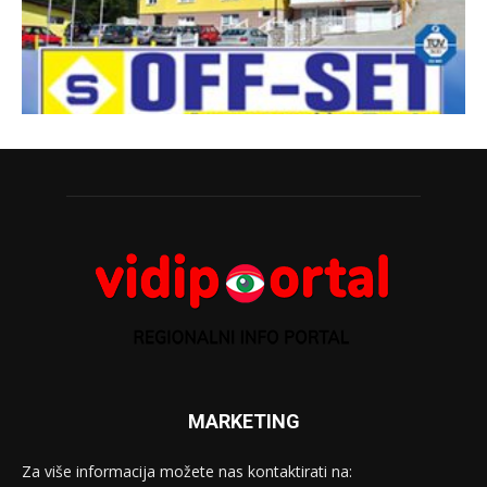
MARKETING
Za više informacija možete nas kontaktirati na: