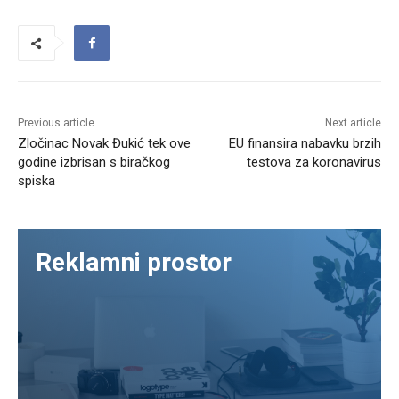
Previous article
Next article
Zločinac Novak Đukić tek ove
EU finansira nabavku brzih
godine izbrisan s biračkog
testova za koronavirus
spiska
Reklamni prostor