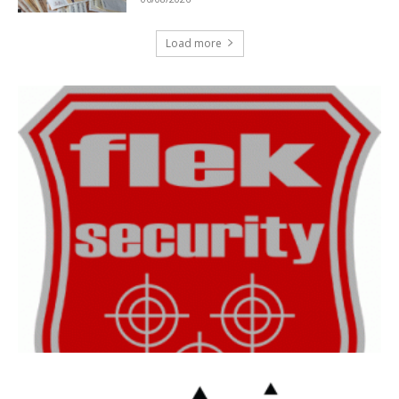
Load more