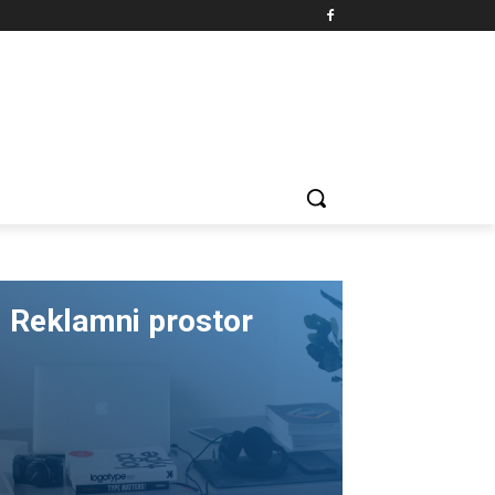
Reklamni prostor