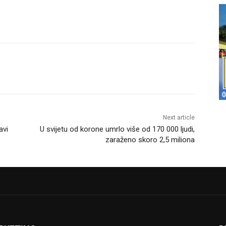
Next article
avi
U svijetu od korone umrlo više od 170 000 ljudi,
zaraženo skoro 2,5 miliona