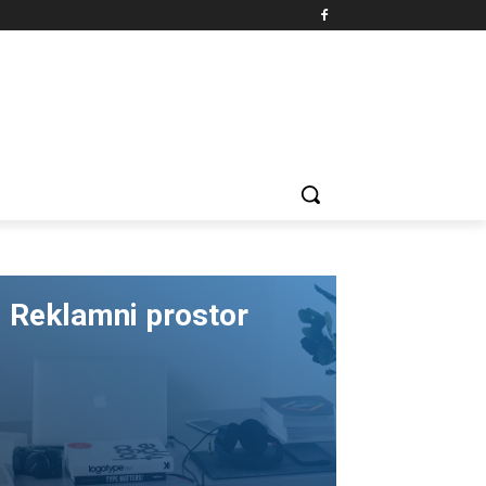
Reklamni prostor