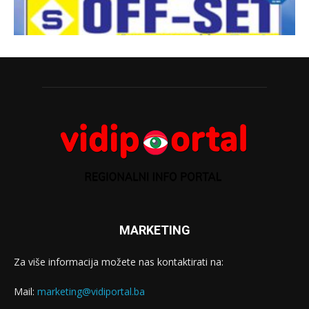
MARKETING
Za više informacija možete nas kontaktirati na:
Mail:
marketing@vidiportal.ba