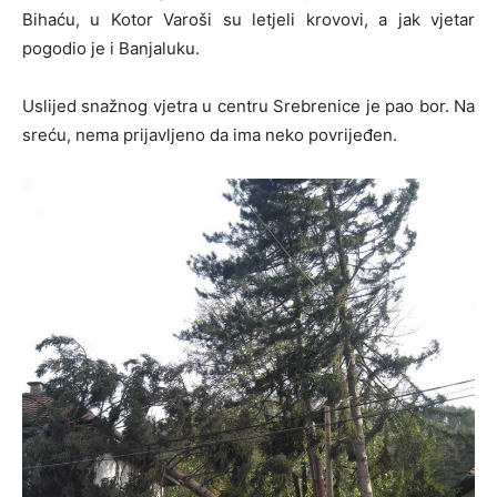
Bihaću, u Kotor Varoši su letjeli krovovi, a jak vjetar
pogodio je i Banjaluku.
Uslijed snažnog vjetra u centru Srebrenice je pao bor. Na
sreću, nema prijavljeno da ima neko povrijeđen.