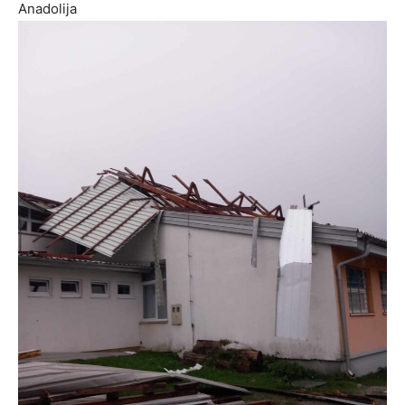
Anadolija