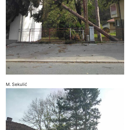
M. Sekulić