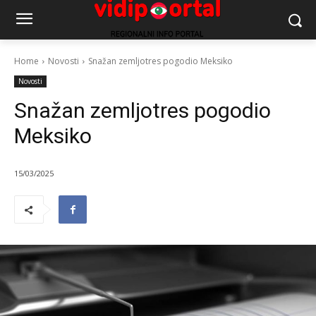
Home
Novosti
Snažan zemljotres pogodio Meksiko
Novosti
Snažan zemljotres pogodio
Meksiko
15/03/2025