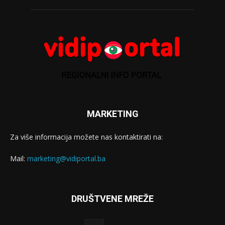
MARKETING
Za više informacija možete nas kontaktirati na:
Mail:
marketing@vidiportal.ba
DRUŠTVENE MREŽE