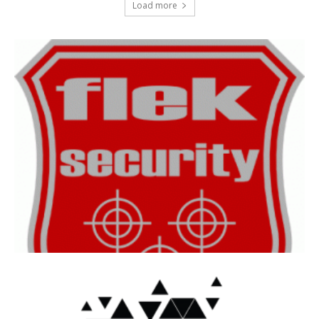
Load more