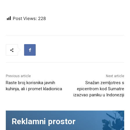
Post Views:
228
Previous article
Next article
Raste broj korisnika javnih
Snažan zemljotres s
kuhinja, ali i promet kladionica
epicentrom kod Sumatre
izazvao paniku u Indoneziji
Reklamni prostor