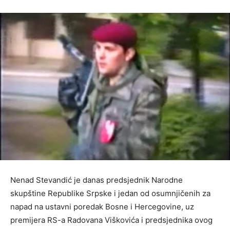
Nenad Stevandić je danas predsjednik Narodne
skupštine Republike Srpske i jedan od osumnjičenih za
napad na ustavni poredak Bosne i Hercegovine, uz
premijera RS-a Radovana Viškovića i predsjednika ovog