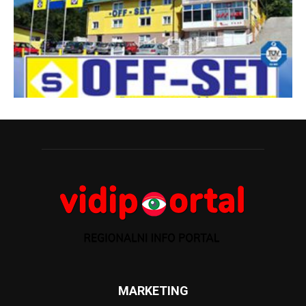
MARKETING