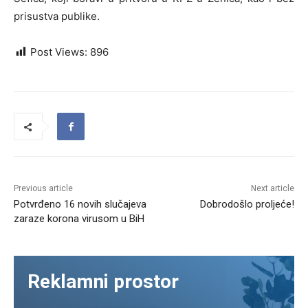
prisustva publike.
Post Views:
896
Previous article
Next article
Potvrđeno 16 novih slučajeva
Dobrodošlo proljeće!
zaraze korona virusom u BiH
Reklamni prostor