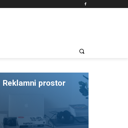
Reklamni prostor