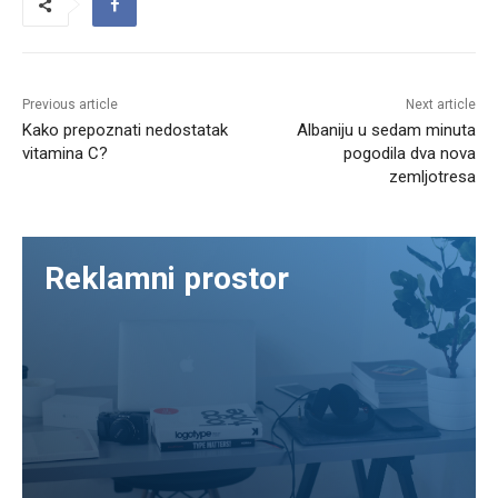
Previous article
Next article
Kako prepoznati nedostatak
Albaniju u sedam minuta
vitamina C?
pogodila dva nova
zemljotresa
Reklamni prostor