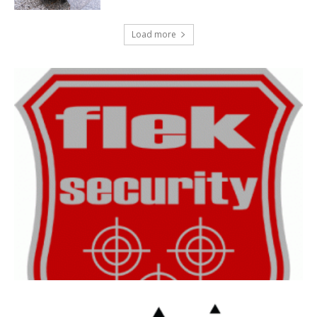
Load more