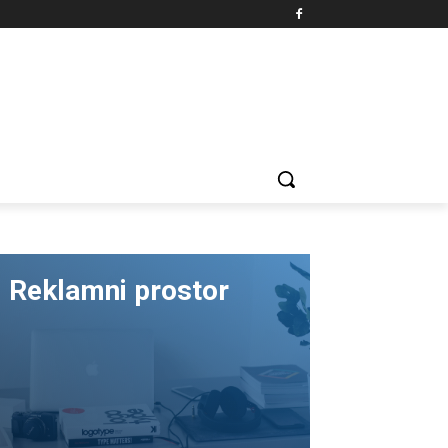
Reklamni prostor