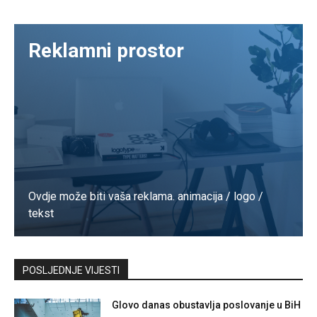
Reklamni prostor
Ovdje može biti vaša reklama. animacija / logo /
tekst
Kontaktirajte nas
POSLJEDNJE VIJESTI
Glovo danas obustavlja poslovanje u BiH