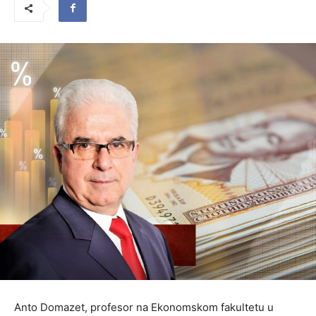
Anto Domazet, profesor na Ekonomskom fakultetu u