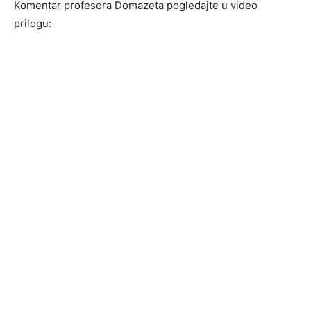
Komentar profesora Domazeta pogledajte u video
prilogu: