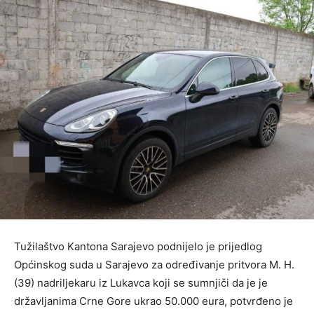
Tužilaštvo Kantona Sarajevo podnijelo je prijedlog
Općinskog suda u Sarajevo za određivanje pritvora M. H.
(39) nadriljekaru iz Lukavca koji se sumnjiči da je je
državljanima Crne Gore ukrao 50.000 eura, potvrđeno je