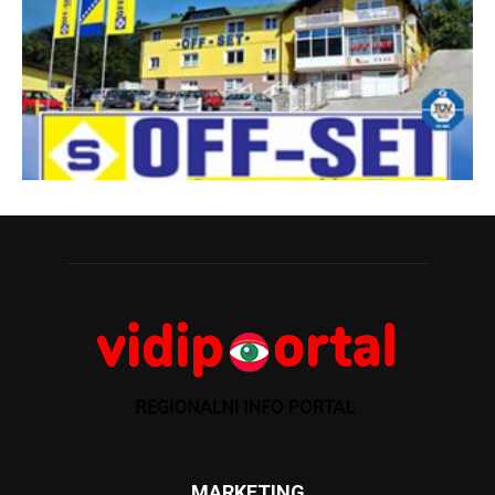
MARKETING