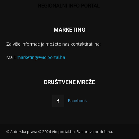
MARKETING
Za više informacija možete nas kontaktirati na:
Mail:
marketing@vidiportal.ba
DRUŠTVENE MREŽE
Facebook
© Autorska prava © 2024 Vidiportal.ba. Sva prava pridržana.