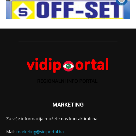
MARKETING
Za više informacija možete nas kontaktirati na:
Mail:
marketing@vidiportal.ba