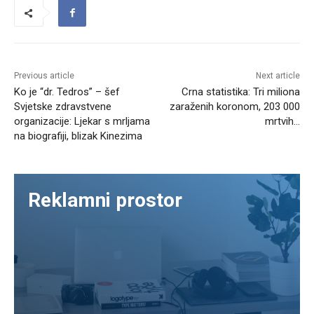
Previous article
Next article
Ko je “dr. Tedros” – šef
Crna statistika: Tri miliona
Svjetske zdravstvene
zaraženih koronom, 203 000
organizacije: Ljekar s mrljama
mrtvih…
na biografiji, blizak Kinezima
Reklamni prostor