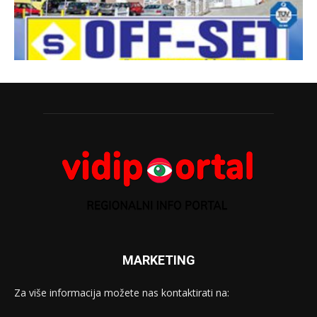
MARKETING
Za više informacija možete nas kontaktirati na: