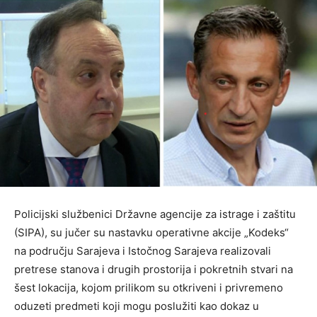
Policijski službenici Državne agencije za istrage i zaštitu
(SIPA), su jučer su nastavku operativne akcije „Kodeks“
na području Sarajeva i Istočnog Sarajeva realizovali
pretrese stanova i drugih prostorija i pokretnih stvari na
šest lokacija, kojom prilikom su otkriveni i privremeno
oduzeti predmeti koji mogu poslužiti kao dokaz u