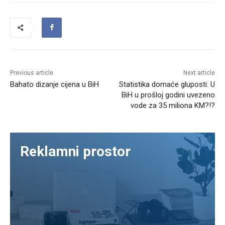
Previous article
Next article
Bahato dizanje cijena u BiH
Statistika domaće gluposti: U
BiH u prošloj godini uvezeno
vode za 35 miliona KM?!?
Reklamni prostor