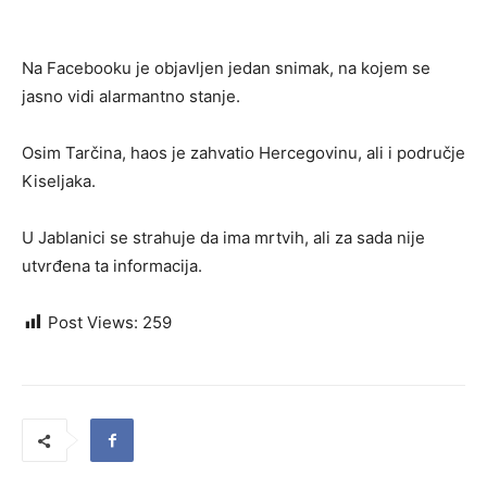
Na Facebooku je objavljen jedan snimak, na kojem se
jasno vidi alarmantno stanje.
Osim Tarčina, haos je zahvatio Hercegovinu, ali i područje
Kiseljaka.
U Jablanici se strahuje da ima mrtvih, ali za sada nije
utvrđena ta informacija.
Post Views:
259