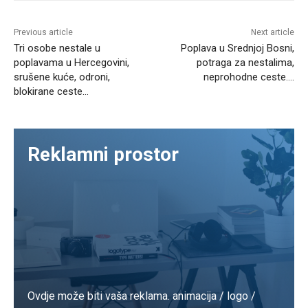
Previous article
Next article
Tri osobe nestale u
Poplava u Srednjoj Bosni,
poplavama u Hercegovini,
potraga za nestalima,
srušene kuće, odroni,
neprohodne ceste….
blokirane ceste…
Reklamni prostor
Ovdje može biti vaša reklama. animacija / logo /