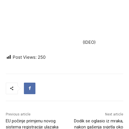
(IDEO)
Post Views:
250
Previous article
Next article
EU počinje primjenu novog
Dodik se oglasio iz mraka,
sistema registracije ulazaka
nakon gašenja svjetla oko