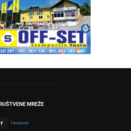
RUŠTVENE MREŽE
Facebook