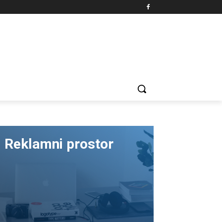
Reklamni prostor