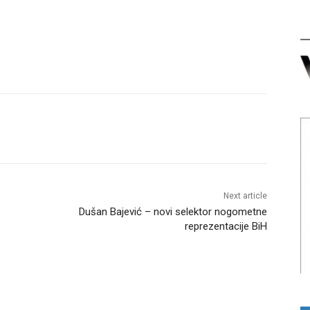
Next article
Dušan Bajević – novi selektor nogometne
reprezentacije BiH