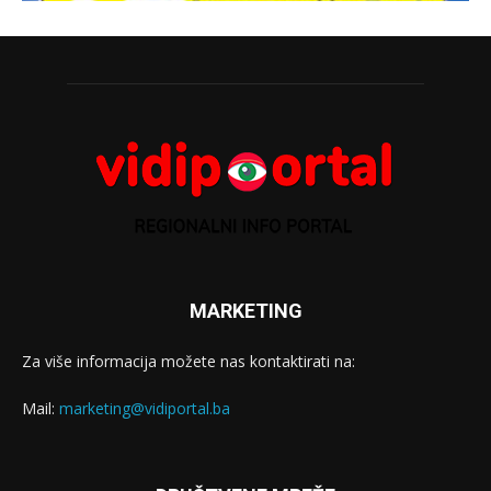
MARKETING
Za više informacija možete nas kontaktirati na:
Mail:
marketing@vidiportal.ba