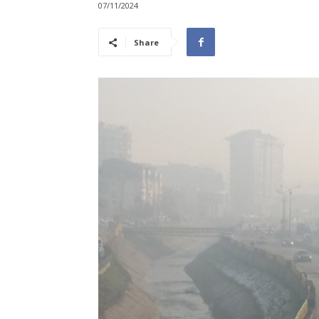
07/11/2024
Share