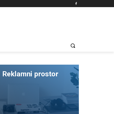
Reklamni prostor