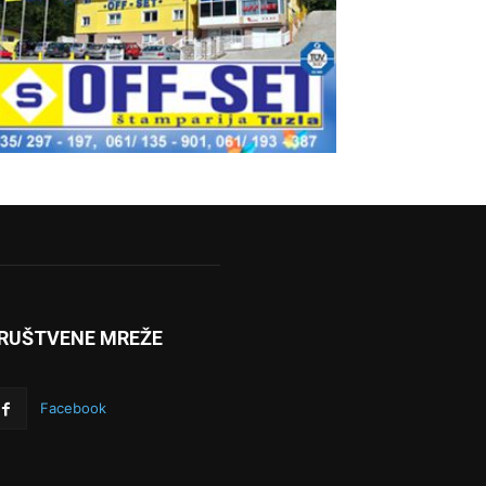
RUŠTVENE MREŽE
Facebook