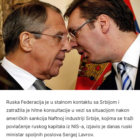
Ruska Federacija je u stalnom kontaktu sa Srbijom i
zatražila je hitne konsultacije u vezi sa situacijom nakon
američkih sankcija Naftnoj industriji Srbije, kojima se traži
povlačenje ruskog kapitala iz NIS-a, izjavio je danas ruski
ministar spoljnih poslova Sergej Lavrov.