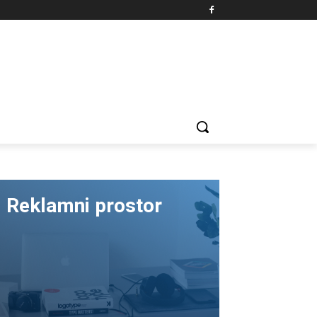
Reklamni prostor