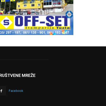
RUŠTVENE MREŽE
Facebook