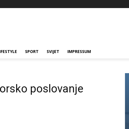
IFESTYLE
SPORT
SVIJET
IMPRESSUM
zorsko poslovanje