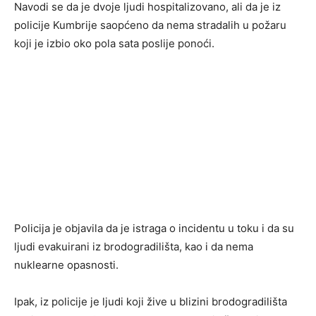
Navodi se da je dvoje ljudi hospitalizovano, ali da je iz
policije Kumbrije saopćeno da nema stradalih u požaru
koji je izbio oko pola sata poslije ponoći.
Policija je objavila da je istraga o incidentu u toku i da su
ljudi evakuirani iz brodogradilišta, kao i da nema
nuklearne opasnosti.
Ipak, iz policije je ljudi koji žive u blizini brodogradilišta