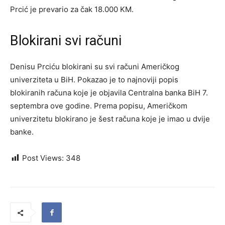
Prcić je prevario za čak 18.000 KM.
Blokirani svi računi
Denisu Prciću blokirani su svi računi Američkog
univerziteta u BiH. Pokazao je to najnoviji popis
blokiranih računa koje je objavila Centralna banka BiH 7.
septembra ove godine. Prema popisu, Američkom
univerzitetu blokirano je šest računa koje je imao u dvije
banke.
Post Views:
348