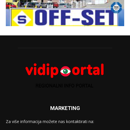
MARKETING
Za više informacija možete nas kontaktirati na: