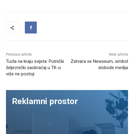
Previous article
Next article
Tuzla na kraju svijeta: Putnički
Zatvara se Newseum, simbol
željeznički saobraćaj u TK-u
slobode medija
više ne postoji
Reklamni prostor