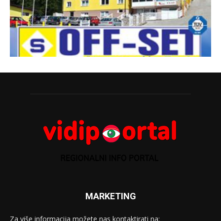
MARKETING
Za više informacija možete nas kontaktirati na: