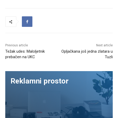
Previous article
Next article
Težak udes: Maloljetnik
Opljačkana još jedna zlatara u
prebačen na UKC
Tuzli
Reklamni prostor