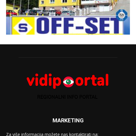
MARKETING
Za više informacija možete nas kontaktirati na: