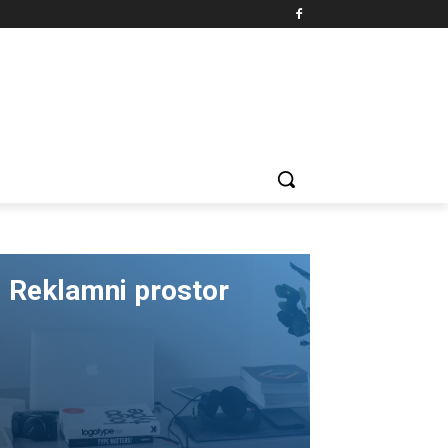
Reklamni prostor