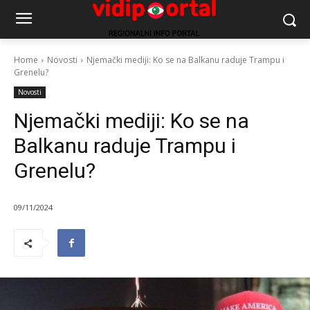
Home
Novosti
Njemački mediji: Ko se na Balkanu raduje Trampu i
Grenelu?
Novosti
Njemački mediji: Ko se na
Balkanu raduje Trampu i
Grenelu?
09/11/2024